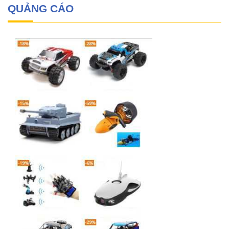
QUẢNG CÁO