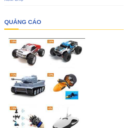
QUẢNG CÁO