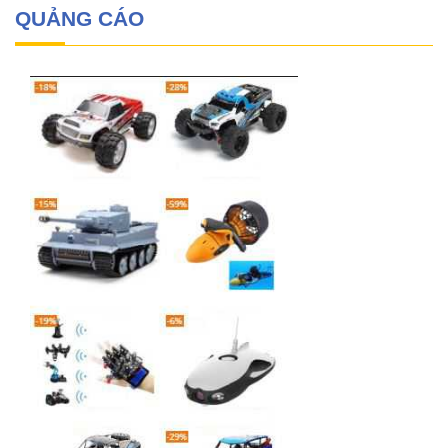
QUẢNG CÁO