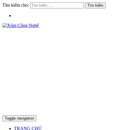
Tìm kiếm cho:
Toggle navigation
TRANG CHỦ