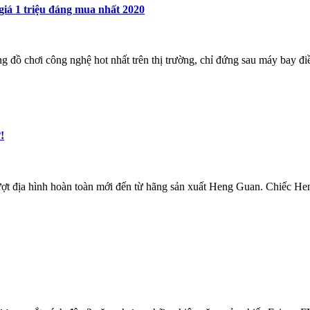
 giá 1 triệu đáng mua nhất 2020
ng đồ chơi công nghệ hot nhất trên thị trường, chỉ đứng sau máy bay đi
!
 địa hình hoàn toàn mới đến từ hãng sản xuất Heng Guan. Chiếc 