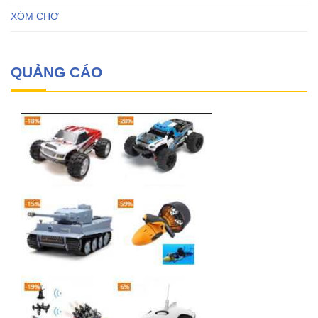
XÓM CHỢ
QUẢNG CÁO