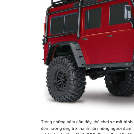
Trong những năm gần đây, thú chơi
xe mô hình 
đón hưởng ứng trở thành hội những người đam mê