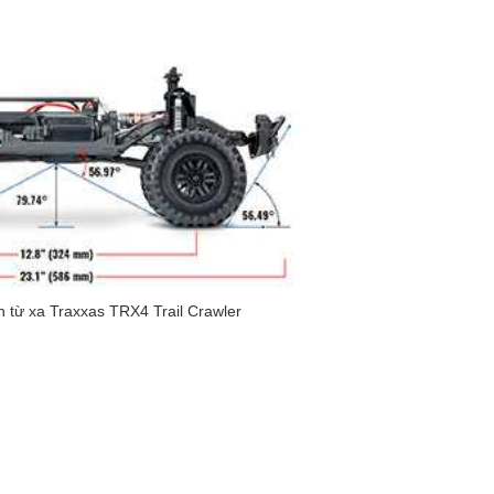
n từ xa Traxxas TRX4 Trail Crawler