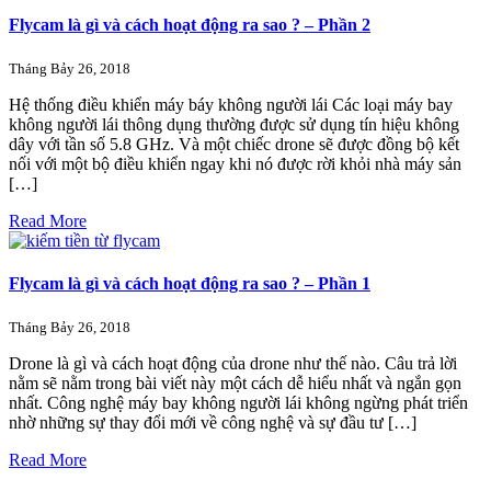
Flycam là gì và cách hoạt động ra sao ? – Phần 2
Tháng Bảy 26, 2018
Hệ thống điều khiển máy báy không người lái Các loại máy bay
không người lái thông dụng thường được sử dụng tín hiệu không
dây với tần số 5.8 GHz. Và một chiếc drone sẽ được đồng bộ kết
nối với một bộ điều khiển ngay khi nó được rời khỏi nhà máy sản
[…]
Read More
Flycam là gì và cách hoạt động ra sao ? – Phần 1
Tháng Bảy 26, 2018
Drone là gì và cách hoạt động của drone như thế nào. Câu trả lời
nằm sẽ nằm trong bài viết này một cách dễ hiểu nhất và ngắn gọn
nhất. Công nghệ máy bay không người lái không ngừng phát triển
nhờ những sự thay đổi mới về công nghệ và sự đầu tư […]
Read More