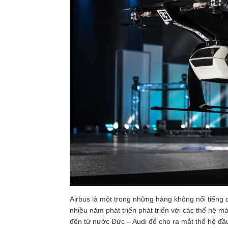
Airbus là một trong những hàng không nổi tiếng 
nhiều năm phát triển phát triển với các thế hệ 
đến từ nước Đức – Audi để cho ra mắt thế hệ đầ