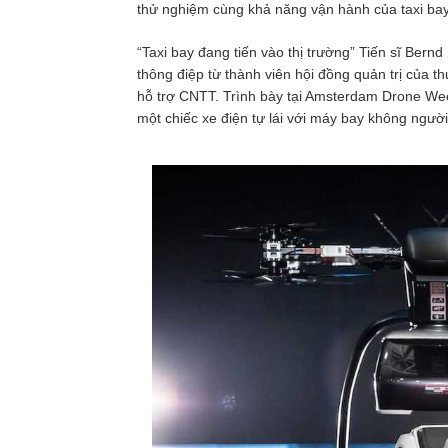
thử nghiệm cùng khả năng vận hành của taxi bay
“Taxi bay đang tiến vào thị trường” Tiến sĩ Bernd
thông điệp từ thành viên hội đồng quản trị của 
hỗ trợ CNTT. Trình bày tại Amsterdam Drone Wee
một chiếc xe điện tự lái với máy bay không người