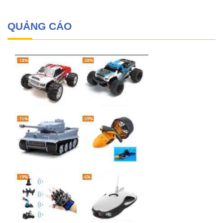
QUẢNG CÁO