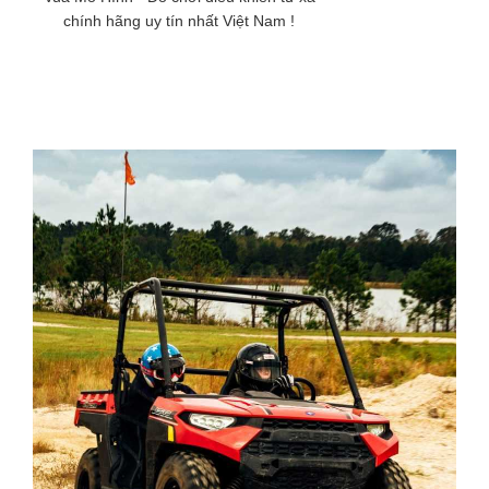
chính hãng uy tín nhất Việt Nam !