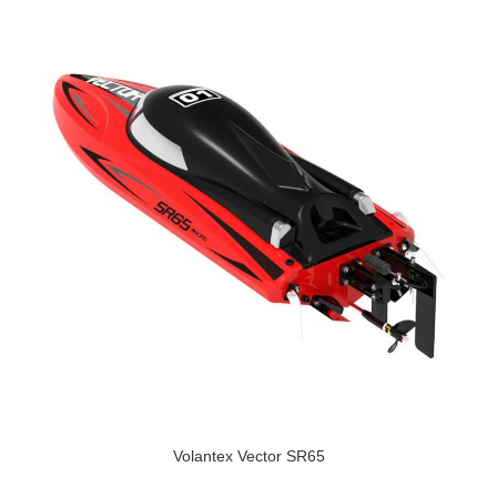
Volantex Vector SR65