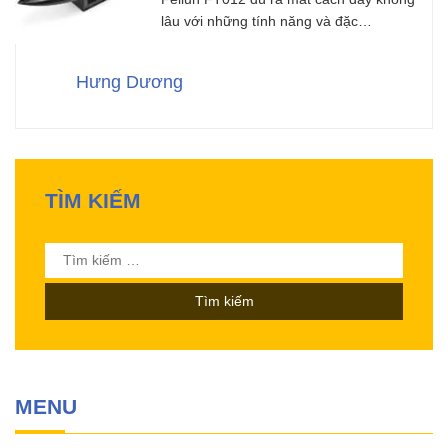
lâu với những tính năng và đặc…
Hưng Dương
TÌM KIẾM
Tìm
kiếm
cho:
MENU