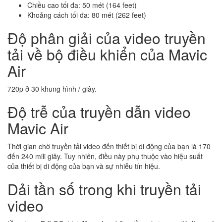
Chiều cao tối đa: 50 mét (164 feet)
Khoảng cách tối đa: 80 mét (262 feet)
Độ phân giải của video truyền
tải về bộ điều khiển của Mavic
Air
720p ở 30 khung hình / giây.
Độ trễ của truyền dẫn video
Mavic Air
Thời gian chờ truyền tải video đến thiết bị di động của bạn là 170
đến 240 mili giây. Tuy nhiên, điều này phụ thuộc vào hiệu suất
của thiết bị di động của bạn và sự nhiễu tín hiệu.
Dải tần số trong khi truyền tải
video